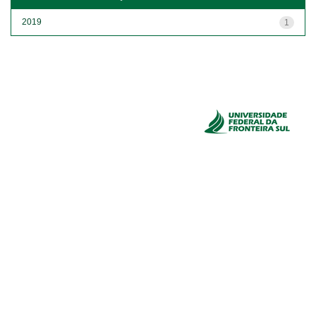
2019
1