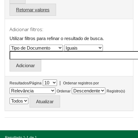
Retornar valores
Adicionar filtros:
Utilizar filtros para refinar o resultado de busca.
|
Resultados/Página
Ordenar registros por
Ordenar
Registro(s)
Resultado 1-1 de 1.