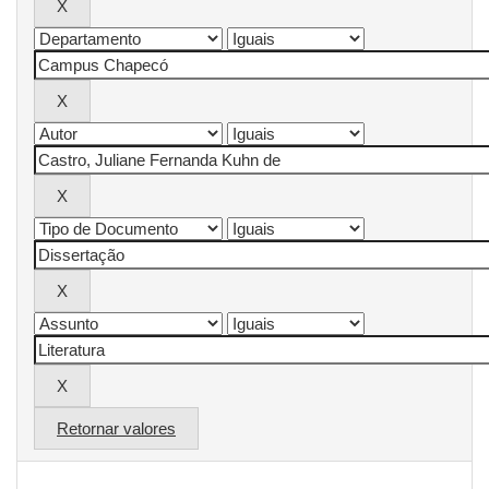
Retornar valores