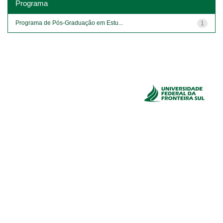
Programa
Programa de Pós-Graduação em Estu...
1