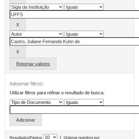
Retornar valores
Adicionar filtros:
Utilizar filtros para refinar o resultado de busca.
|
Resultados/Página
Ordenar registros por