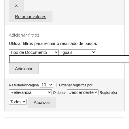
Retornar valores
Adicionar filtros:
Utilizar filtros para refinar o resultado de busca.
|
Resultados/Página
Ordenar registros por
Ordenar
Registro(s)