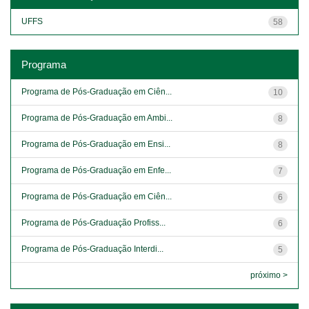
UFFS
58
Programa
Programa de Pós-Graduação em Ciên...
10
Programa de Pós-Graduação em Ambi...
8
Programa de Pós-Graduação em Ensi...
8
Programa de Pós-Graduação em Enfe...
7
Programa de Pós-Graduação em Ciên...
6
Programa de Pós-Graduação Profiss...
6
Programa de Pós-Graduação Interdi...
5
próximo >