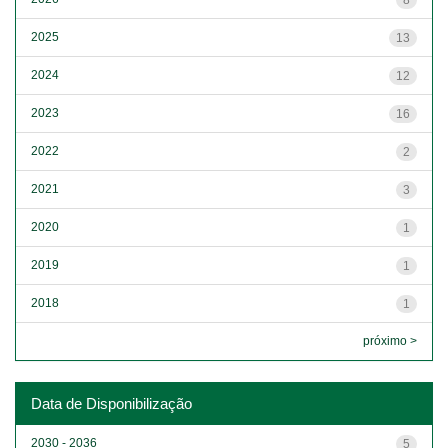
2025
13
2024
12
2023
16
2022
2
2021
3
2020
1
2019
1
2018
1
próximo >
Data de Disponibilização
2030 - 2036
5