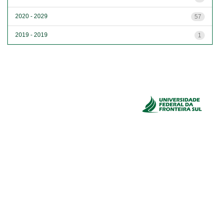
2020 - 2029
57
2019 - 2019
1