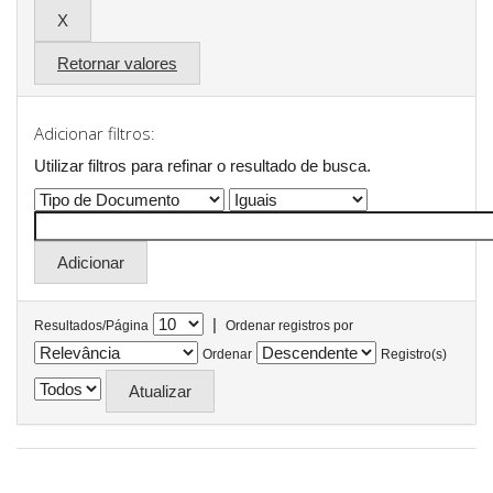
Retornar valores
Adicionar filtros:
Utilizar filtros para refinar o resultado de busca.
|
Resultados/Página
Ordenar registros por
Ordenar
Registro(s)