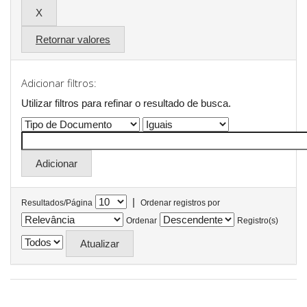
Retornar valores
Adicionar filtros:
Utilizar filtros para refinar o resultado de busca.
|
Resultados/Página
Ordenar registros por
Ordenar
Registro(s)