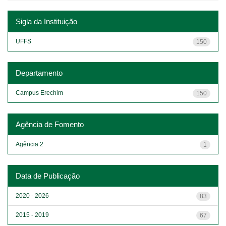
Sigla da Instituição
UFFS
150
Departamento
Campus Erechim
150
Agência de Fomento
Agência 2
1
Data de Publicação
2020 - 2026
83
2015 - 2019
67