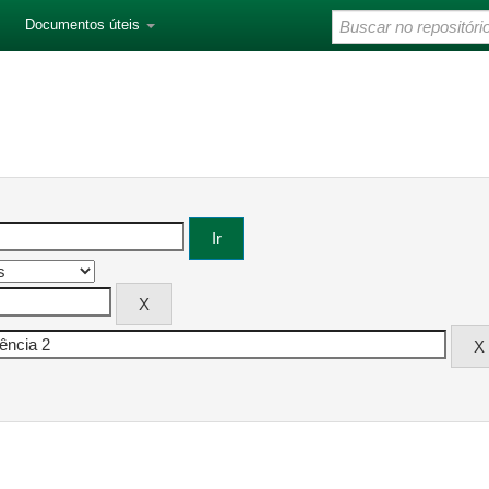
Documentos úteis