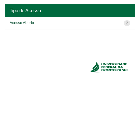
Tipo de Acesso
Acesso Aberto
2