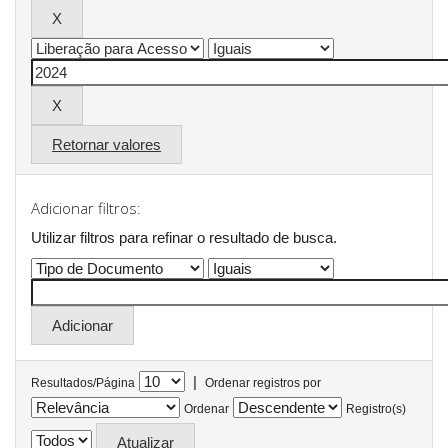
Retornar valores
Adicionar filtros:
Utilizar filtros para refinar o resultado de busca.
|
Resultados/Página
Ordenar registros por
Ordenar
Registro(s)