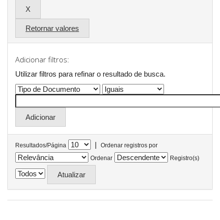
Retornar valores
Adicionar filtros:
Utilizar filtros para refinar o resultado de busca.
|
Resultados/Página
Ordenar registros por
Ordenar
Registro(s)