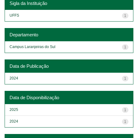
Sigla da Instituição
UFFS
1
Departamento
Campus Laranjeiras do Sul
1
Data de Publicação
2024
1
Data de Disponibilização
2025
1
2024
1