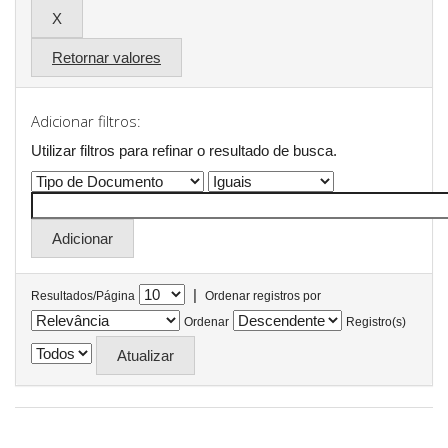
Retornar valores
Adicionar filtros:
Utilizar filtros para refinar o resultado de busca.
|
Resultados/Página
Ordenar registros por
Ordenar
Registro(s)