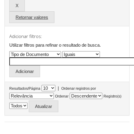
Retornar valores
Adicionar filtros:
Utilizar filtros para refinar o resultado de busca.
|
Resultados/Página
Ordenar registros por
Ordenar
Registro(s)