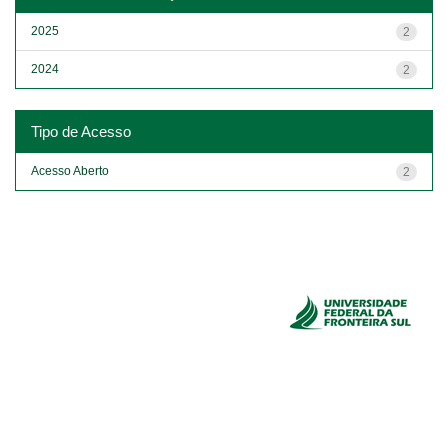
2025
2
2024
2
Tipo de Acesso
Acesso Aberto
2