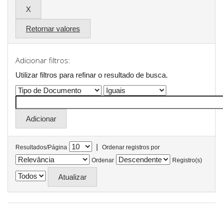
Retornar valores
Adicionar filtros:
Utilizar filtros para refinar o resultado de busca.
|
Resultados/Página
Ordenar registros por
Ordenar
Registro(s)