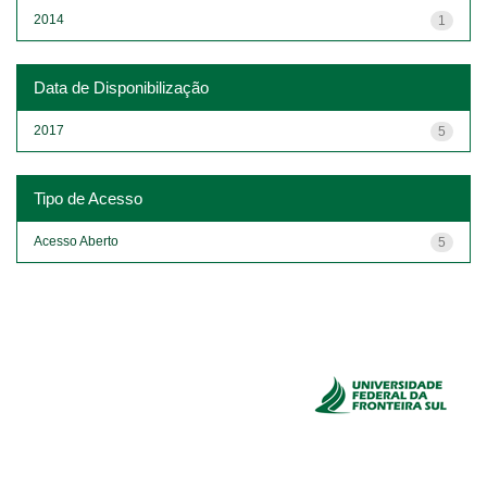
2014
1
Data de Disponibilização
2017
5
Tipo de Acesso
Acesso Aberto
5