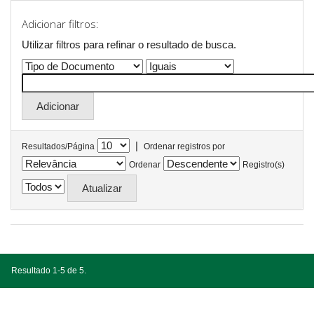
Adicionar filtros:
Utilizar filtros para refinar o resultado de busca.
|
Resultados/Página
Ordenar registros por
Ordenar
Registro(s)
Resultado 1-5 de 5.