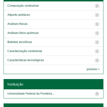
Composição centesimal
2
Adjunto amiláceo
1
Análises físicas
1
Análises físico-químicas
1
Bebidas alcoólicas
1
Caracterização centesimal
1
Características tecnológicas
1
próximo >
Instituição
Universidade Federal da Fronteira...
5