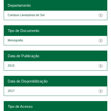
Departamento
Campus Laranjeiras do Sul
1
Tipo de Documento
Monografia
1
Data de Publicação
2015
1
Data de Disponibilização
2017
1
Tipo de Acesso