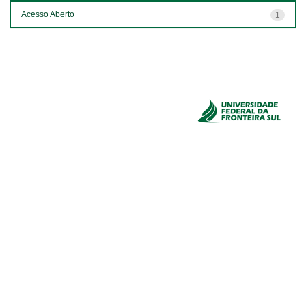
Acesso Aberto
1