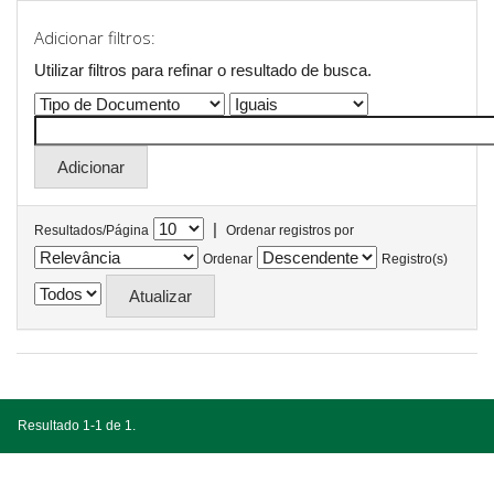
Adicionar filtros:
Utilizar filtros para refinar o resultado de busca.
|
Resultados/Página
Ordenar registros por
Ordenar
Registro(s)
Resultado 1-1 de 1.