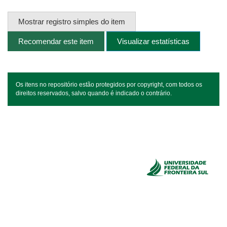
Mostrar registro simples do item
Recomendar este item
Visualizar estatísticas
Os itens no repositório estão protegidos por copyright, com todos os
direitos reservados, salvo quando é indicado o contrário.