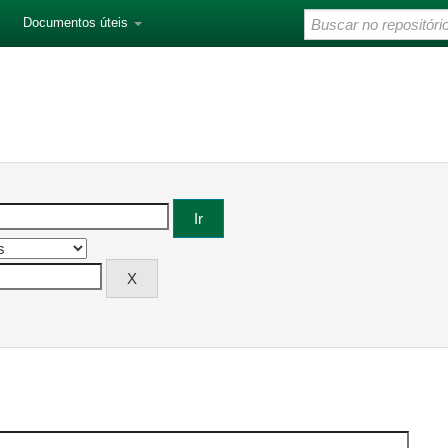
Documentos úteis