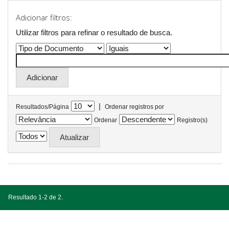
Adicionar filtros:
Utilizar filtros para refinar o resultado de busca.
|
Resultados/Página
Ordenar registros por
Ordenar
Registro(s)
Resultado 1-2 de 2.