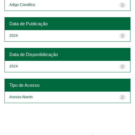
Artigo Cientifico
2
Data de Publicação
2024
2
Data de Disponibilização
2024
2
Tipo de Acesso
Acesso Aberto
2