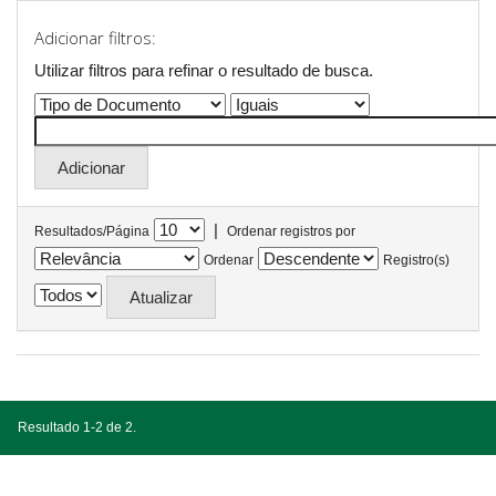
Adicionar filtros:
Utilizar filtros para refinar o resultado de busca.
|
Resultados/Página
Ordenar registros por
Ordenar
Registro(s)
Resultado 1-2 de 2.