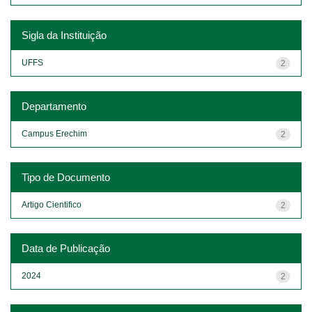
Sigla da Instituição
UFFS
2
Departamento
Campus Erechim
2
Tipo de Documento
Artigo Cientifico
2
Data de Publicação
2024
2