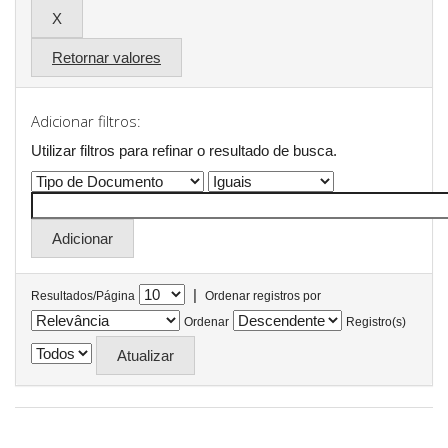
Retornar valores
Adicionar filtros:
Utilizar filtros para refinar o resultado de busca.
|
Resultados/Página
Ordenar registros por
Ordenar
Registro(s)