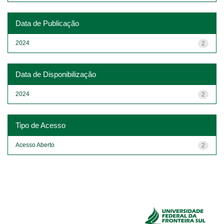
Data de Publicação
2024
2
Data de Disponibilização
2024
2
Tipo de Acesso
Acesso Aberto
2