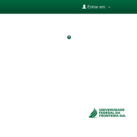
Entrar em: