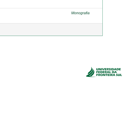
Monografia