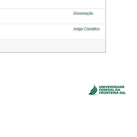
Dissertação
Artigo Cientifico