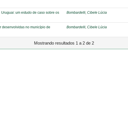
o Uruguai: um estudo de caso sobre os
Bombardelli, Cibele Lúcia
ar desenvolvidas no município de
Bombardelli, Cibele Lúcia
Mostrando resultados 1 a 2 de 2