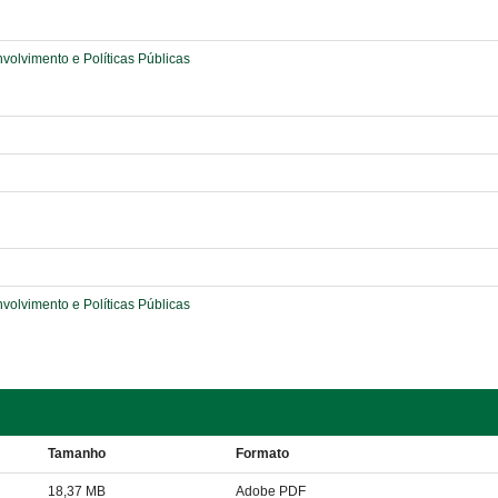
lvimento e Políticas Públicas
lvimento e Políticas Públicas
Tamanho
Formato
18,37 MB
Adobe PDF