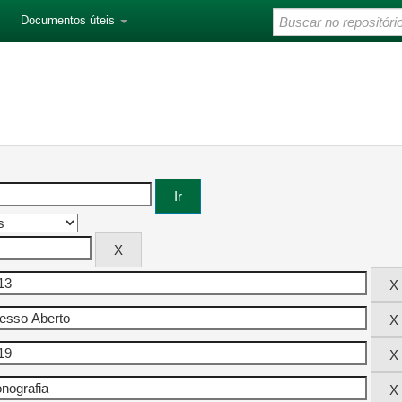
Documentos úteis