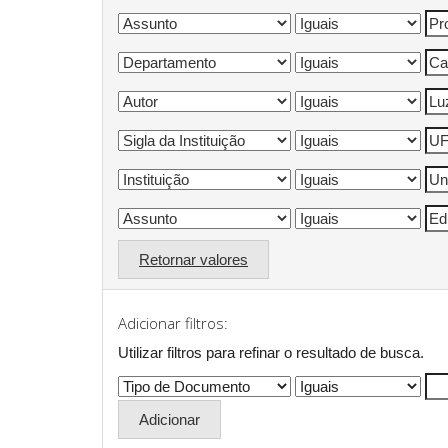
Retornar valores
Adicionar filtros:
Utilizar filtros para refinar o resultado de busca.