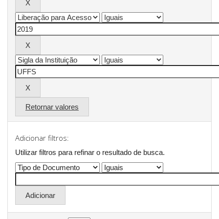
Retornar valores
Adicionar filtros:
Utilizar filtros para refinar o resultado de busca.