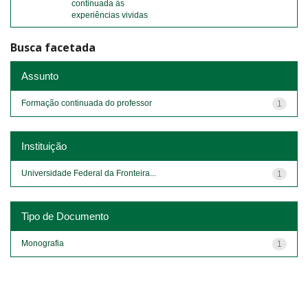
continuada às
experiências vividas
Busca facetada
Assunto
Formação continuada do professor
1
Instituição
Universidade Federal da Fronteira...
1
Tipo de Documento
Monografia
1