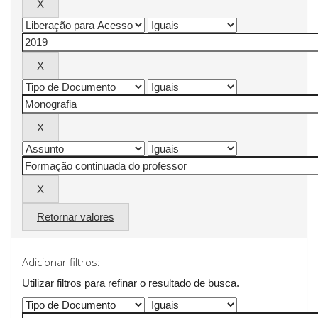
Retornar valores
Adicionar filtros:
Utilizar filtros para refinar o resultado de busca.