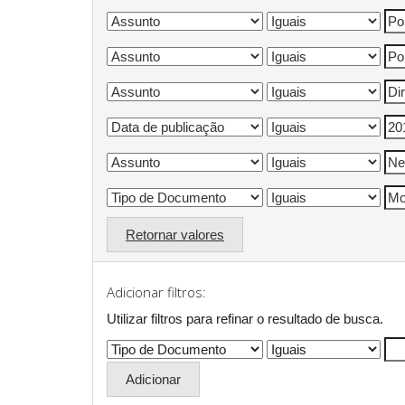
Retornar valores
Adicionar filtros:
Utilizar filtros para refinar o resultado de busca.