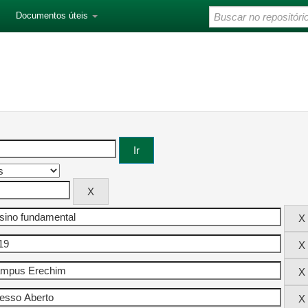
Documentos úteis