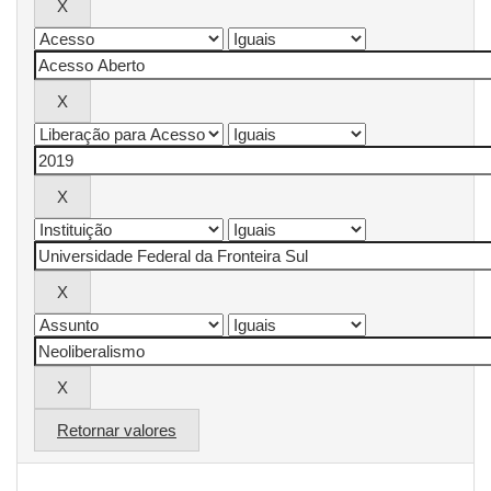
Retornar valores