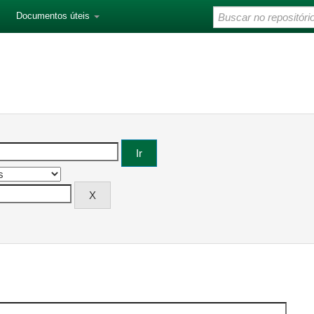
Documentos úteis