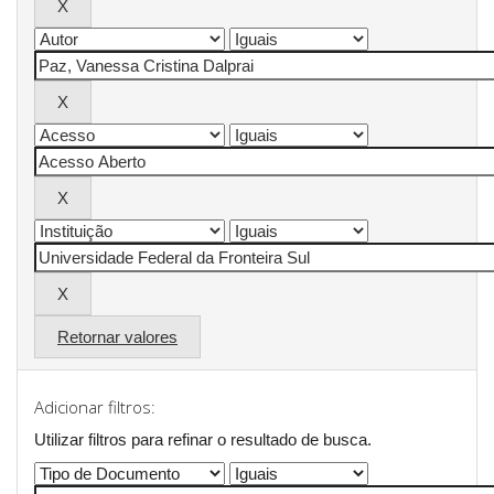
Retornar valores
Adicionar filtros:
Utilizar filtros para refinar o resultado de busca.