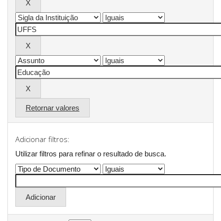
Retornar valores
Adicionar filtros:
Utilizar filtros para refinar o resultado de busca.