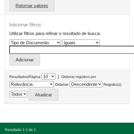
Retornar valores
Adicionar filtros:
Utilizar filtros para refinar o resultado de busca.
|
Resultados/Página
Ordenar registros por
Ordenar
Registro(s)
Resultado 1-1 de 1.