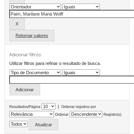
Retornar valores
Adicionar filtros:
Utilizar filtros para refinar o resultado de busca.
|
Resultados/Página
Ordenar registros por
Ordenar
Registro(s)