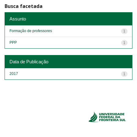
Busca facetada
Assunto
Formação de professores
1
PPP
1
Data de Publicação
2017
1