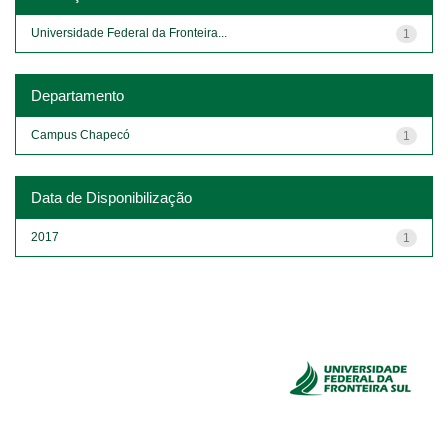
Universidade Federal da Fronteira...
1
Departamento
Campus Chapecó
1
Data de Disponibilização
2017
1