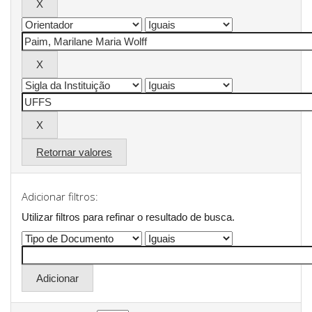
Retornar valores
Adicionar filtros:
Utilizar filtros para refinar o resultado de busca.