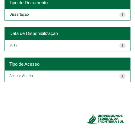
Tipo de Documento
Dissertação
1
Data de Disponibilização
2017
1
Tipo de Acesso
Acesso Aberto
1