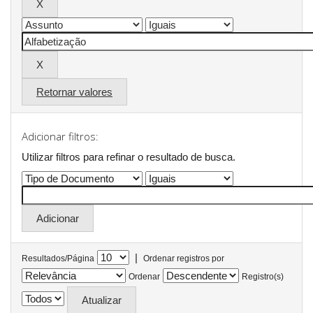
Retornar valores
Adicionar filtros:
Utilizar filtros para refinar o resultado de busca.
|
Resultados/Página
Ordenar registros por
Ordenar
Registro(s)