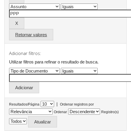
Retornar valores
Adicionar filtros:
Utilizar filtros para refinar o resultado de busca.
|
Resultados/Página
Ordenar registros por
Ordenar
Registro(s)