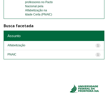
professores no Pacto
Nacional pela
Alfabetização na
Idade Certa (PNAIC)
Busca facetada
Assunto
Alfabetização
1
PNAIC
1