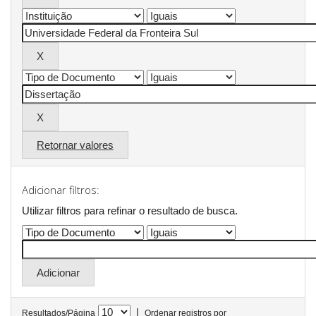
Retornar valores
Adicionar filtros:
Utilizar filtros para refinar o resultado de busca.
|
Resultados/Página
Ordenar registros por