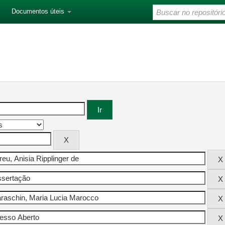
Documentos úteis