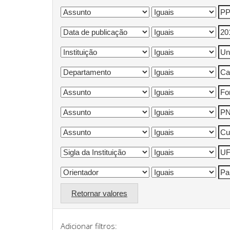
Retornar valores
Adicionar filtros: