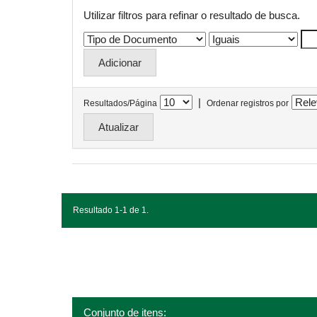
Utilizar filtros para refinar o resultado de busca.
|
Resultados/Página
Ordenar registros por
Resultado 1-1 de 1.
Conjunto de itens: