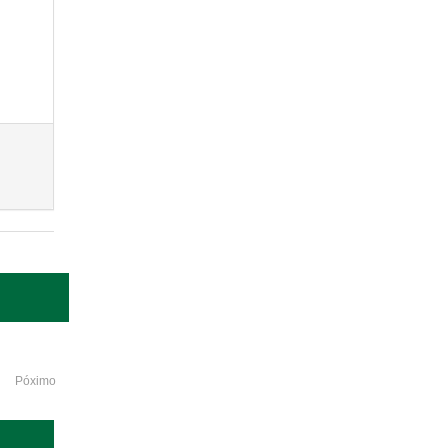
Póximo