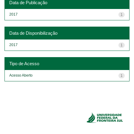
Data de Publicação
2017
1
Data de Disponibilização
2017
1
Tipo de Acesso
Acesso Aberto
1