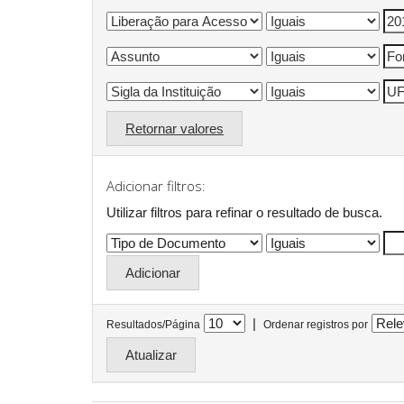
Retornar valores
Adicionar filtros:
Utilizar filtros para refinar o resultado de busca.
|
Resultados/Página
Ordenar registros por