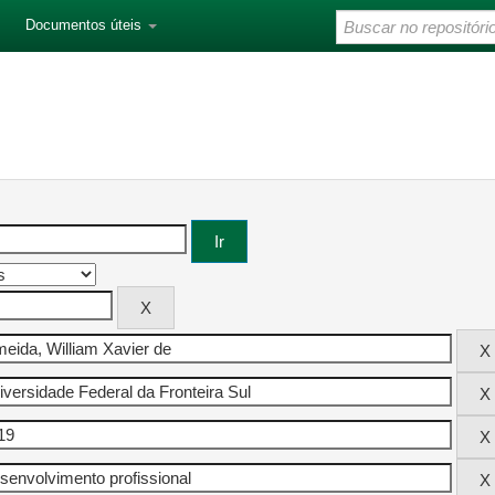
Documentos úteis