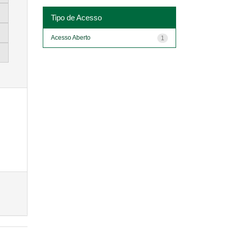
Tipo de Acesso
Acesso Aberto
1