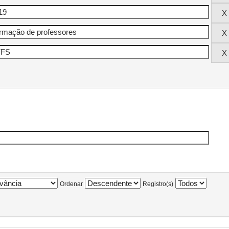
Ordenar
Registro(s)