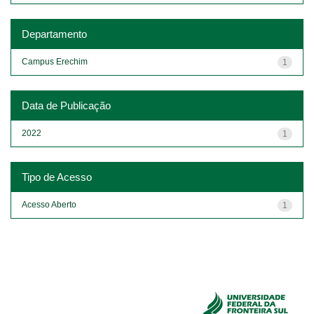
Departamento
Campus Erechim
1
Data de Publicação
2022
1
Tipo de Acesso
Acesso Aberto
1