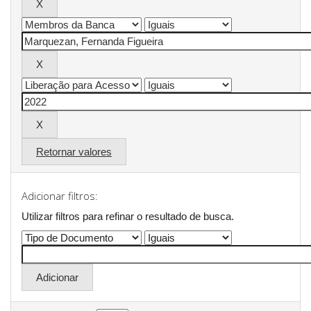
Retornar valores
Adicionar filtros:
Utilizar filtros para refinar o resultado de busca.