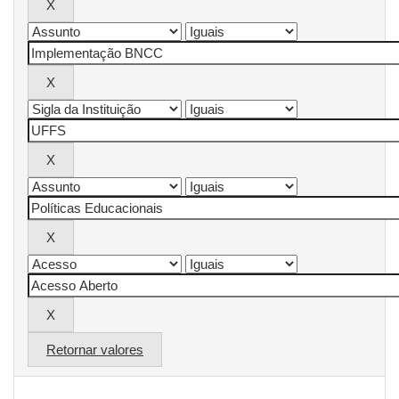
Retornar valores