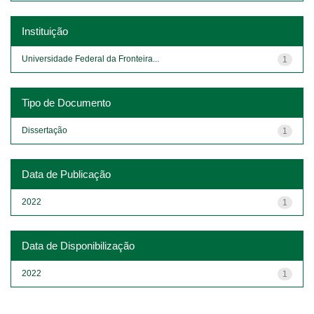
Instituição
Universidade Federal da Fronteira...
1
Tipo de Documento
Dissertação
1
Data de Publicação
2022
1
Data de Disponibilização
2022
1