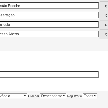
Ordenar
Registro(s)