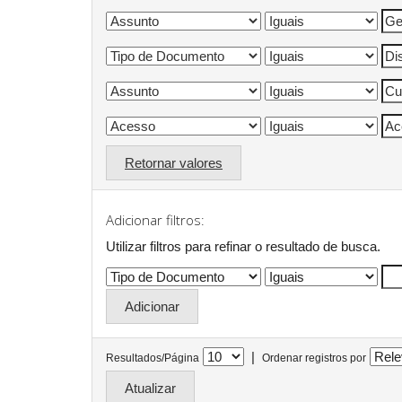
Retornar valores
Adicionar filtros:
Utilizar filtros para refinar o resultado de busca.
|
Resultados/Página
Ordenar registros por