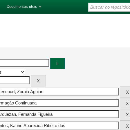
Documentos úteis