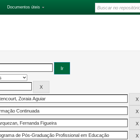
Documentos úteis