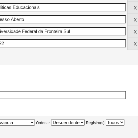
Ordenar
Registro(s)