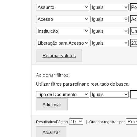
Retornar valores
Adicionar filtros:
Utilizar filtros para refinar o resultado de busca.
|
Resultados/Página
Ordenar registros por