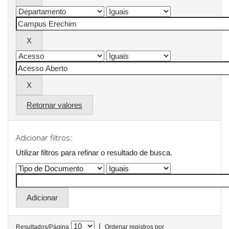
Retornar valores
Adicionar filtros:
Utilizar filtros para refinar o resultado de busca.
|
Resultados/Página
Ordenar registros por