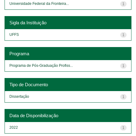
Universidade Federal da Fronteira...
1
Sigla da Instituição
UFFS
1
Programa
Programa de Pós-Graduação Profiss...
1
Tipo de Documento
Dissertação
1
Data de Disponibilização
2022
1