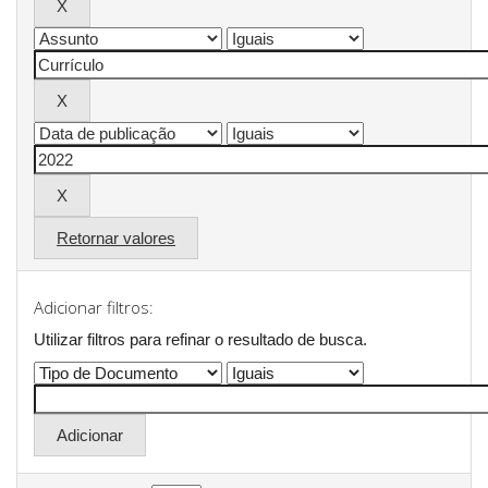
Retornar valores
Adicionar filtros:
Utilizar filtros para refinar o resultado de busca.