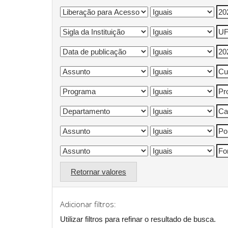
Retornar valores
Adicionar filtros:
Utilizar filtros para refinar o resultado de busca.