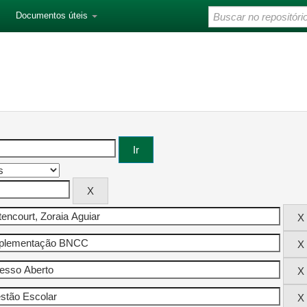
Documentos úteis