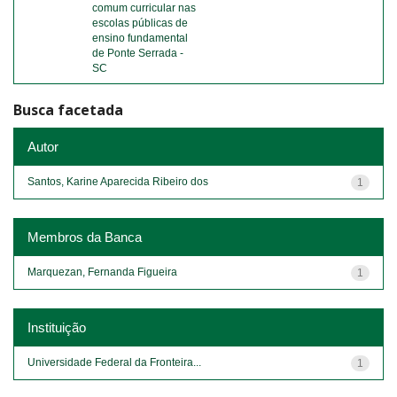
comum curricular nas
escolas públicas de
ensino fundamental
de Ponte Serrada -
SC
Busca facetada
Autor
Santos, Karine Aparecida Ribeiro dos
1
Membros da Banca
Marquezan, Fernanda Figueira
1
Instituição
Universidade Federal da Fronteira...
1