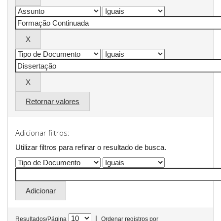
Retornar valores
Adicionar filtros:
Utilizar filtros para refinar o resultado de busca.
|
Resultados/Página
Ordenar registros por