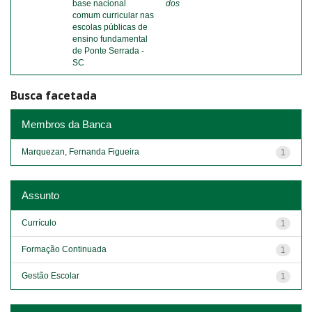
base nacional
dos
comum curricular nas
escolas públicas de
ensino fundamental
de Ponte Serrada -
SC
Busca facetada
Membros da Banca
Marquezan, Fernanda Figueira
1
Assunto
Currículo
1
Formação Continuada
1
Gestão Escolar
1