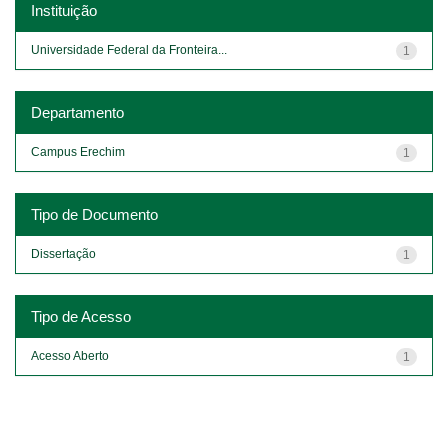
Instituição
Universidade Federal da Fronteira...
1
Departamento
Campus Erechim
1
Tipo de Documento
Dissertação
1
Tipo de Acesso
Acesso Aberto
1