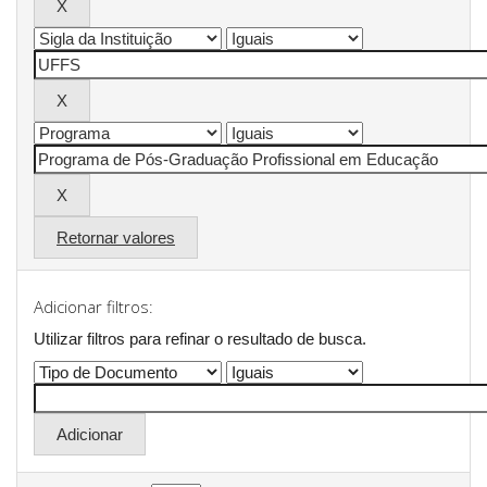
Retornar valores
Adicionar filtros:
Utilizar filtros para refinar o resultado de busca.