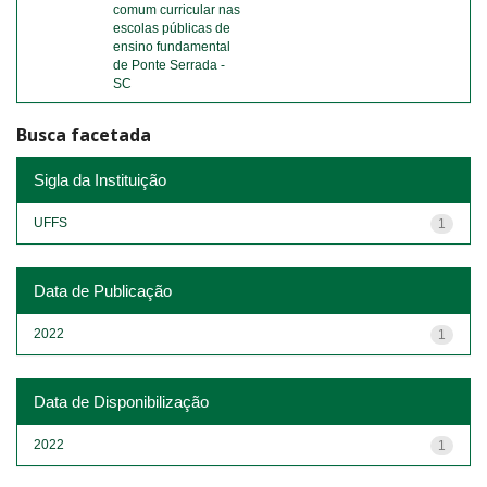
comum curricular nas
escolas públicas de
ensino fundamental
de Ponte Serrada -
SC
Busca facetada
Sigla da Instituição
UFFS
1
Data de Publicação
2022
1
Data de Disponibilização
2022
1