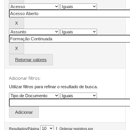
Retornar valores
Adicionar filtros:
Utilizar filtros para refinar o resultado de busca.
|
Resultados/Página
Ordenar registros por